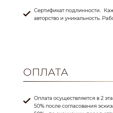
Сертификат подлинности. Каж
авторство и уникальность. Ра
ОПЛАТА
Оплата осуществляется в 2 эта
50% после согласования эскиз