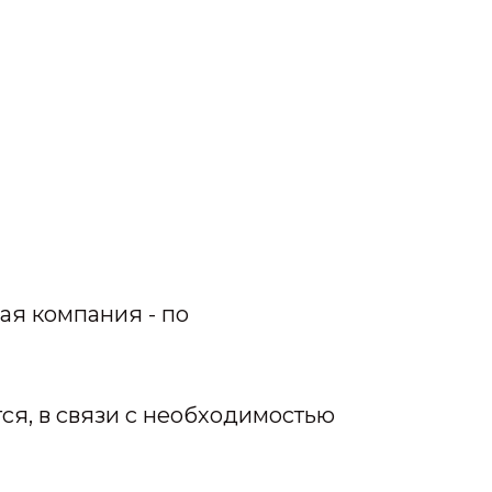
ая компания - по
тся, в связи с необходимостью