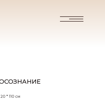
ОСОЗНАНИЕ
120 * 110 см