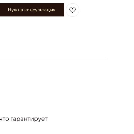
Нужна консультация
что гарантирует