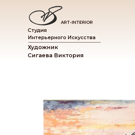
ART-INTERIOR
Студия
Интерьерного Искусства
Художник
Сигаева Виктория