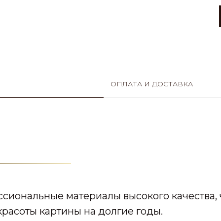
ОПЛАТА И ДОСТАВКА
сиональные материалы высокого качества, 
расоты картины на долгие годы.