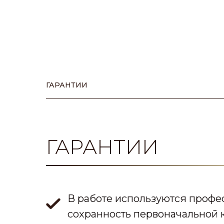
ГАРАНТИИ
ГАРАНТИИ
В работе используются профес
сохранность первоначальной к