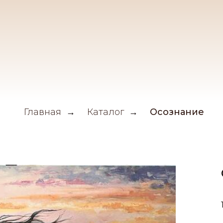
Главная
Каталог
Осознание
→
→