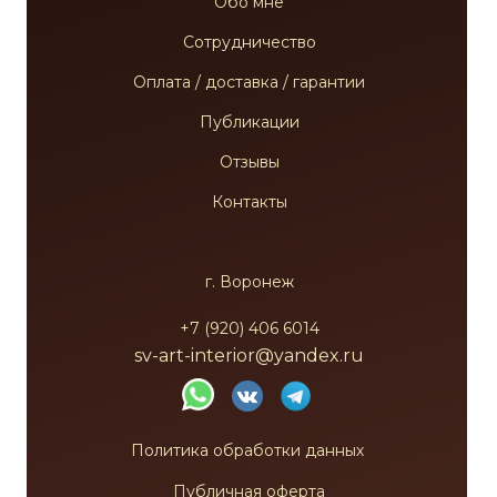
Обо мне
Сотрудничество
Оплата / доставка / гарантии
Публикации
Отзывы
Контакты
г. Воронеж
+7 (920) 406 6014
sv-art-interior@yandex.ru
Политика обработки данных
Публичная оферта