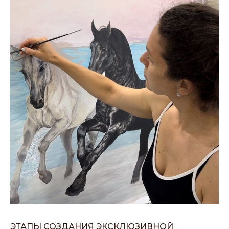
ЭТАПЫ СОЗДАНИЯ ЭКСКЛЮЗИВНОЙ