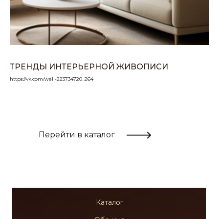
ТРЕНДЫ ИНТЕРЬЕРНОЙ ЖИВОПИСИ
https://vk.com/wall-223734720_264
Перейти в каталог
Каталог