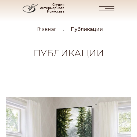
Студия
Интерьерного
Искусства
Главная
Публикации
→
ПУБЛИКАЦИИ