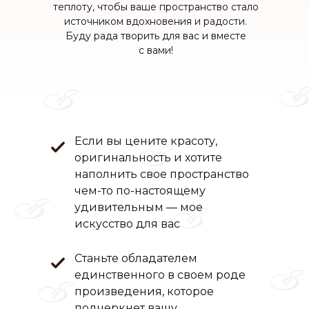
теплоту, чтобы ваше пространство стало
источником вдохновения и радости.
Буду рада творить для вас и вместе
с вами!
Если вы цените красоту,
оригинальность и хотите
наполнить свое пространство
чем-то по-настоящему
удивительным — мое
искусство для вас
️Станьте обладателем
единственного в своем роде
произведения, которое
подчеркнет вашу