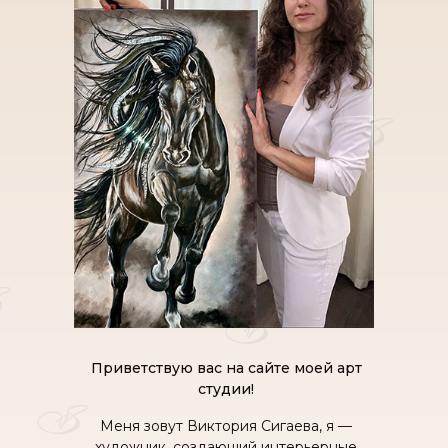
Приветствую вас на сайте моей арт
студии!
Меня зовут Виктория Сигаева, я —
художник, создающий интерьерные