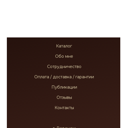
Каталог
Обо мне
Сотрудничество
Оплата / доставка / гарантии
Публикации
Отзывы
Контакты