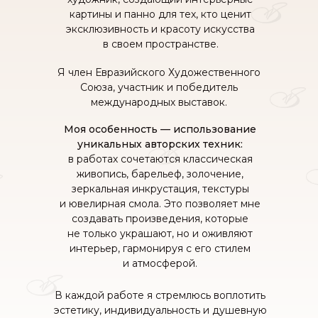
картины и панно для тех, кто ценит
эксклюзивность и красоту искусства
в своем пространстве.
Я член Евразийского Художественного
Союза, участник и победитель
международных выставок.
Моя особенность — использование
уникальных авторских техник:
в работах сочетаются классическая
живопись, барельеф, золочение,
зеркальная инкрустация, текстуры
и ювелирная смола. Это позволяет мне
создавать произведения, которые
не только украшают, но и оживляют
интерьер, гармонируя с его стилем
и атмосферой.
В каждой работе я стремлюсь воплотить
эстетику, индивидуальность и душевную