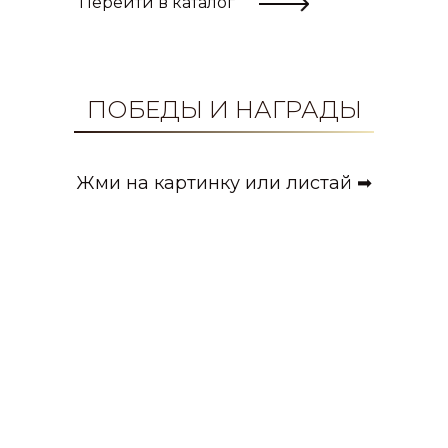
Перейти в каталог
ПОБЕДЫ И НАГРАДЫ
Жми на картинку или листай ➡