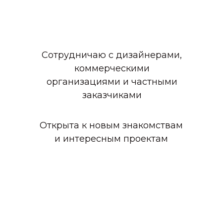
Сотрудничаю с дизайнерами,
коммерческими
организациями и частными
заказчиками
Открыта к новым знакомствам
и интересным проектам