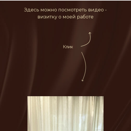
Здесь можно посмотреть видео -
визитку о моей работе
Клик