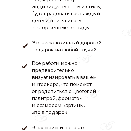
индивидуальность и стиль,
будет радовать вас каждый
день и притягивать
восторженные взгляды!
Это эксклюзивный дорогой
подарок на любой случай.
Все работы можно
предварительно
визуализировать в вашем
интерьере, что поможет
определиться с цветовой
палитрой, форматом
и размером картины.
Это в подарок!
В наличии и на заказ