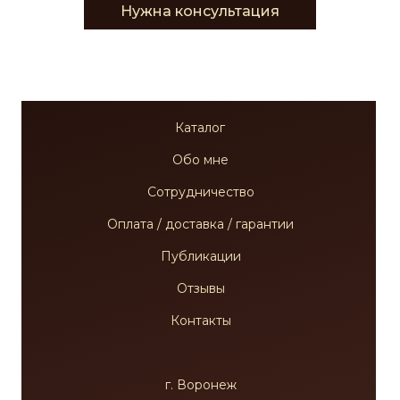
Нужна консультация
Каталог
Обо мне
Сотрудничество
Оплата / доставка / гарантии
Публикации
Отзывы
Контакты
г. Воронеж