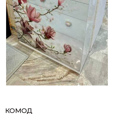
КОМОД