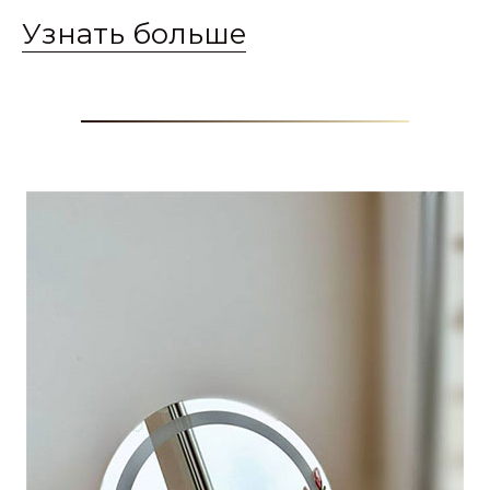
Узнать больше