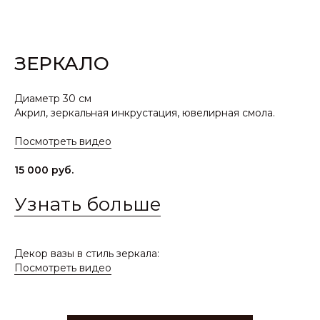
ЗЕРКАЛО
Диаметр 30 см
Акрил, зеркальная инкрустация, ювелирная смола.
Посмотреть видео
15 000 руб.
Узнать больше
Декор вазы в стиль зеркала:
Посмотреть видео