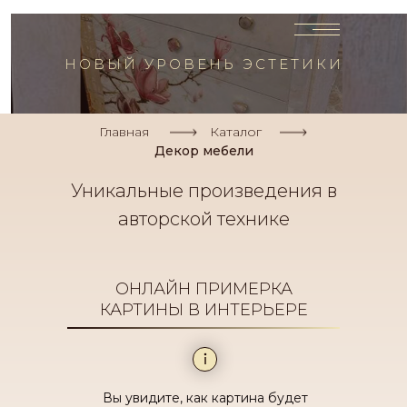
НОВЫЙ УРОВЕНЬ ЭСТЕТИКИ
Главная
Каталог
Декор мебели
Уникальные произведения в
авторской технике
ОНЛАЙН ПРИМЕРКА
КАРТИНЫ В ИНТЕРЬЕРЕ
Вы увидите, как картина будет