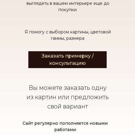
выглядеть в вашем интерьере еще до
покупки.
Я помогу с выбором картины, цветовой
гаммы, размера
Заказать примерку /
консультацию
Вы можете заказать одну
из картин или предложить
свой вариант
Сайт регулярно пополняется новыми
работами