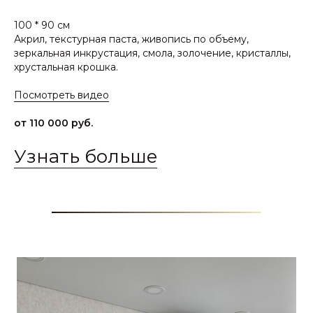
100 * 90 см
Акрил, текстурная паста, живопись по объему,
зеркальная инкрустация, смола, золочение, кристаллы,
хрустальная крошка.
Посмотреть видео
от 110 000 руб.
Узнать больше