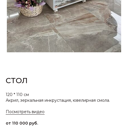
СТОЛ
120 * 110 см
Акрил, зеркальная инкрустация, ювелирная смола.
Посмотреть видео
от 110 000 руб.